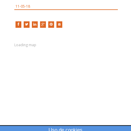
11-05-18
Loading map
Uso de cookies