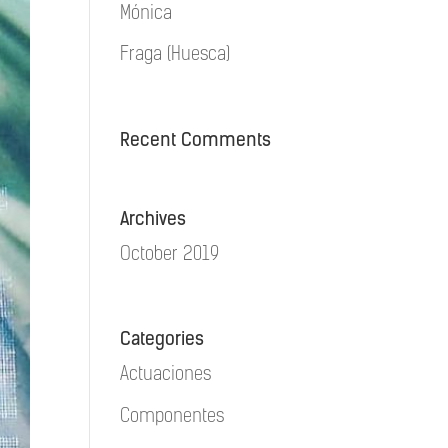
Mónica
Fraga (Huesca)
Recent Comments
Archives
October 2019
Categories
Actuaciones
Componentes