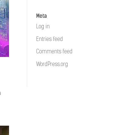
Meta
Log in
Entries feed
Comments feed
WordPress.org
a