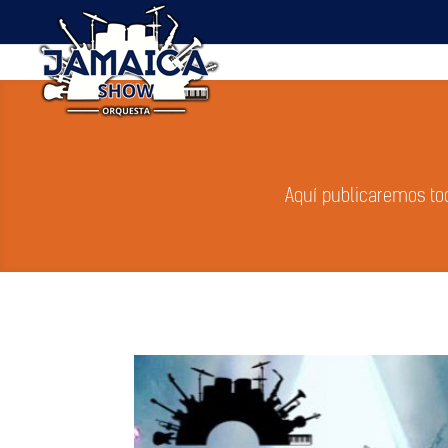
Aquí publicaremos to