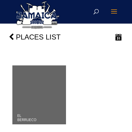
PLACES LIST
EL
BERRUECO