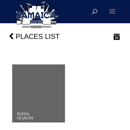
PLACES LIST
RUEDA
DE JALÓN