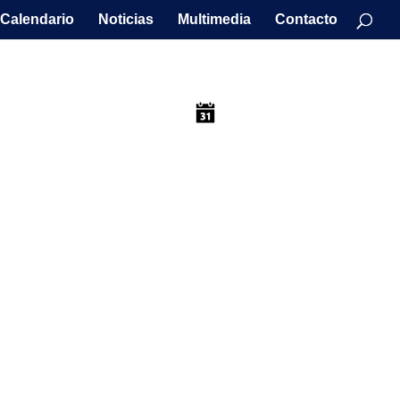
Calendario
Noticias
Multimedia
Contacto