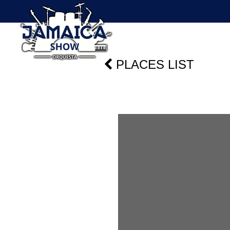
PLACES LIST