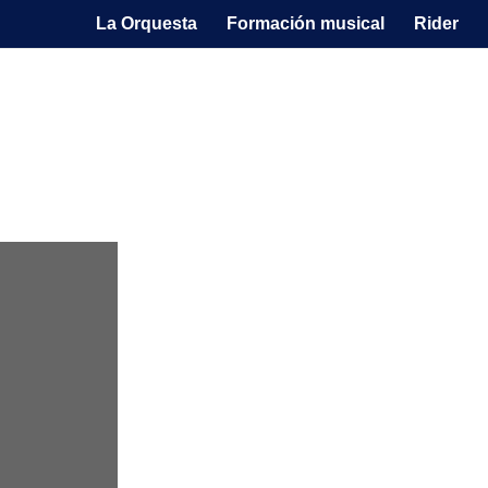
La Orquesta
Formación musical
Rider