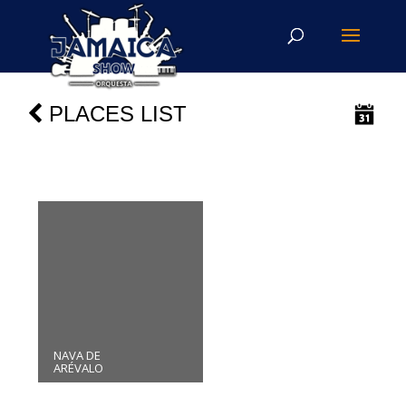
PLACES LIST
NAVA DE
ARÉVALO