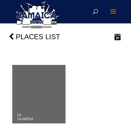
PLACES LIST
LA
GUARDIA