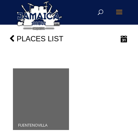
PLACES LIST
FUENTENOVILLA