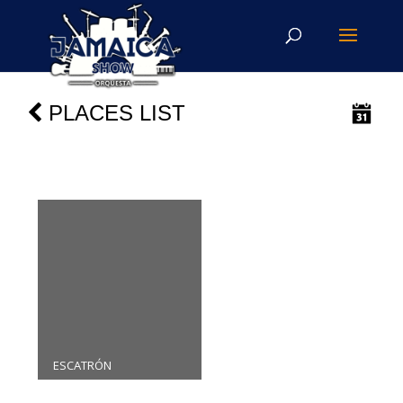
PLACES LIST
ESCATRÓN