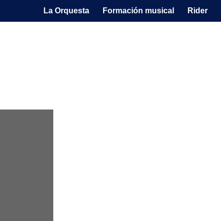
La Orquesta
Formación musical
Rider