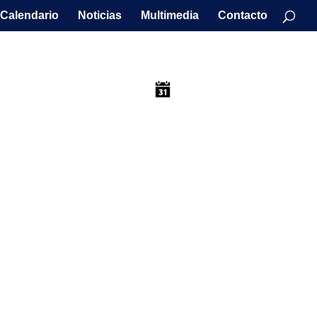
Calendario
Noticias
Multimedia
Contacto