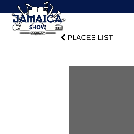
PLACES LIST