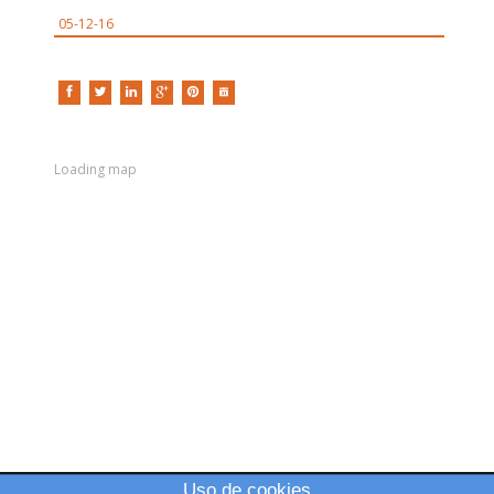
05-12-16
Loading map
Uso de cookies