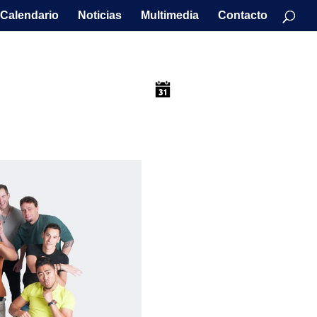
Calendario
Noticias
Multimedia
Contacto