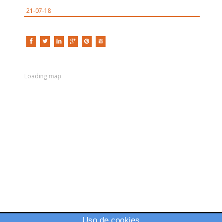
21-07-18
Loading map
Uso de cookies