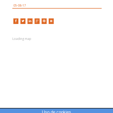
05-08-17
Loading map
Uso de cookies