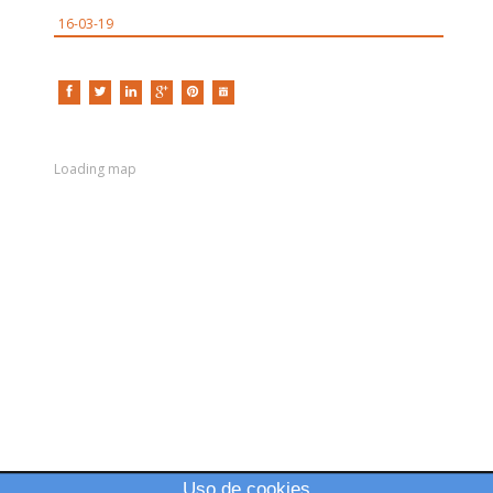
16-03-19
Loading map
Uso de cookies