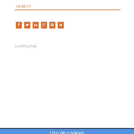
18-08-17
Loading map
Uso de cookies