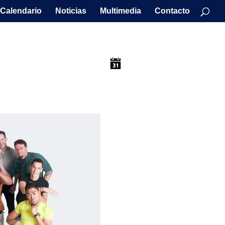
Calendario
Noticias
Multimedia
Contacto