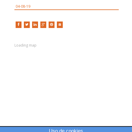
04-08-19
Loading map
Uso de cookies