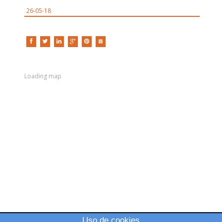
26-05-18
Loading map
Uso de cookies