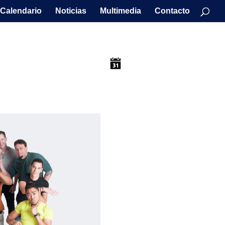
Calendario
Noticias
Multimedia
Contacto