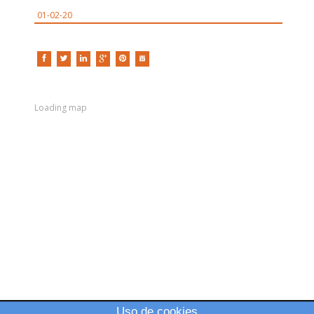
01-02-20
Loading map
Uso de cookies