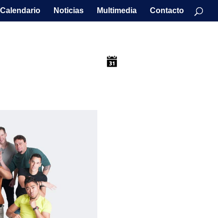
Calendario
Noticias
Multimedia
Contacto